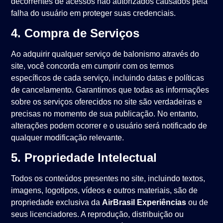
decorrentes de acessos não autorizados causados pela
falha do usuário em proteger suas credenciais.
4. Compra de Serviços
Ao adquirir qualquer serviço de balonismo através do
site, você concorda em cumprir com os termos
específicos de cada serviço, incluindo datas e políticas
de cancelamento. Garantimos que todas as informações
sobre os serviços oferecidos no site são verdadeiras e
precisas no momento de sua publicação. No entanto,
alterações podem ocorrer e o usuário será notificado de
qualquer modificação relevante.
5. Propriedade Intelectual
Todos os conteúdos presentes no site, incluindo textos,
imagens, logotipos, vídeos e outros materiais, são de
propriedade exclusiva da
AirBrasil Experiências
ou de
seus licenciadores. A reprodução, distribuição ou