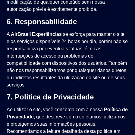
modificação de qualquer conteúdo sem nossa
autorização prévia é estritamente proibida.
6. Responsabilidade
A
AirBrasil Experiências
se esforça para manter o site
e os serviços disponíveis 24 horas por dia, porém não se
responsabiliza por eventuais falhas técnicas,
interrupções de acesso ou problemas de
compatibilidade com dispositivos dos usuários. Também
não nos responsabilizamos por quaisquer danos diretos
ou indiretos resultantes da utilização do site ou de seus
serviços.
7. Política de Privacidade
Ao utilizar o site, você concorda com a nossa
Política de
Privacidade
, que descreve como coletamos, utilizamos
e protegemos suas informações pessoais.
Recomendamos a leitura detalhada desta política em