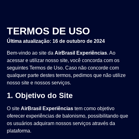
TERMOS DE USO
Última atualização: 16 de outubro de 2024
Bem-vindo ao site da
AirBrasil Experiências
. Ao
acessar e utilizar nosso site, você concorda com os
seguintes Termos de Uso. Caso não concorde com
qualquer parte destes termos, pedimos que não utilize
nosso site e nossos serviços.
1. Objetivo do Site
O site
AirBrasil Experiências
tem como objetivo
oferecer experiências de balonismo, possibilitando que
os usuários adquiram nossos serviços através da
plataforma.