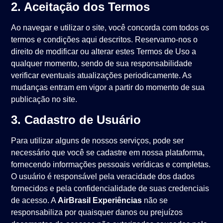
2. Aceitação dos Termos
Ao navegar e utilizar o site, você concorda com todos os
termos e condições aqui descritos. Reservamo-nos o
direito de modificar ou alterar estes Termos de Uso a
qualquer momento, sendo de sua responsabilidade
verificar eventuais atualizações periodicamente. As
mudanças entram em vigor a partir do momento de sua
publicação no site.
3. Cadastro de Usuário
Para utilizar alguns de nossos serviços, pode ser
necessário que você se cadastre em nossa plataforma,
fornecendo informações pessoais verídicas e completas.
O usuário é responsável pela veracidade dos dados
fornecidos e pela confidencialidade de suas credenciais
de acesso. A
AirBrasil Experiências
não se
responsabiliza por quaisquer danos ou prejuízos